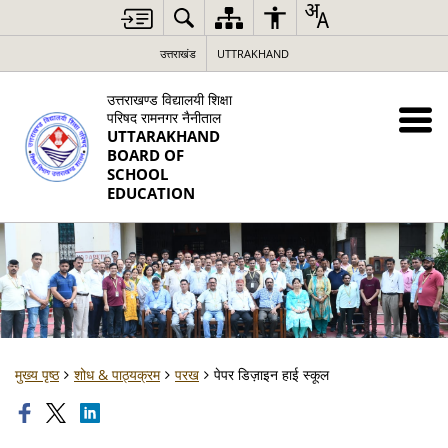
उत्तराखंड
UTTRAKHAND
उत्तराखण्ड विद्यालयी शिक्षा
परिषद रामनगर नैनीताल
UTTARAKHAND
BOARD OF
SCHOOL
EDUCATION
मुख्य पृष्ठ
शोध & पाठ्यक्रम
परख
पेपर डिज़ाइन हाई स्कूल