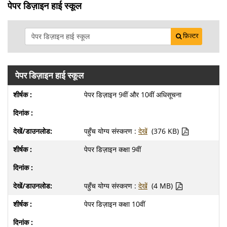
पेपर डिज़ाइन हाई स्कूल
फ़िल्टर
पेपर डिज़ाइन हाई स्कूल
पेपर डिज़ाइन 9वीं और 10वीं अधिसूचना
पहुँच योग्य संस्करण :
देखें
(376 KB)
पेपर डिज़ाइन कक्षा 9वीं
पहुँच योग्य संस्करण :
देखें
(4 MB)
पेपर डिज़ाइन कक्षा 10वीं