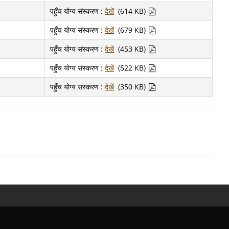
पहुँच योग्य संस्करण :
देखें
(614 KB)
पहुँच योग्य संस्करण :
देखें
(679 KB)
पहुँच योग्य संस्करण :
देखें
(453 KB)
पहुँच योग्य संस्करण :
देखें
(522 KB)
पहुँच योग्य संस्करण :
देखें
(350 KB)