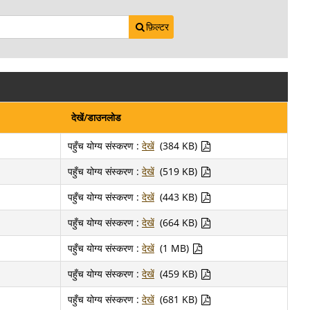
फ़िल्टर
देखें/डाउनलोड
पहुँच योग्य संस्करण :
देखें
(384 KB)
पहुँच योग्य संस्करण :
देखें
(519 KB)
पहुँच योग्य संस्करण :
देखें
(443 KB)
पहुँच योग्य संस्करण :
देखें
(664 KB)
पहुँच योग्य संस्करण :
देखें
(1 MB)
पहुँच योग्य संस्करण :
देखें
(459 KB)
पहुँच योग्य संस्करण :
देखें
(681 KB)