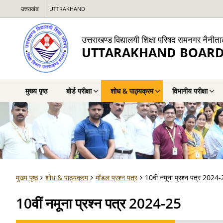
उत्तराखंड
UTTRAKHAND
उत्तराखण्ड विद्यालयी शिक्षा परिषद रामनगर नैनीत
UTTARAKHAND BOARD
मुख्य पृष्ठ
बोर्ड परीक्षा
शोध & पाठ्यक्रम
विभागीय परीक्षा
मुख्य पृष्ठ
शोध & पाठ्यक्रम
मॉडल प्रश्न पत्र
10वीं नमूना प्रश्न पत्र 2024
10वीं नमूना प्रश्न पत्र 2024-25