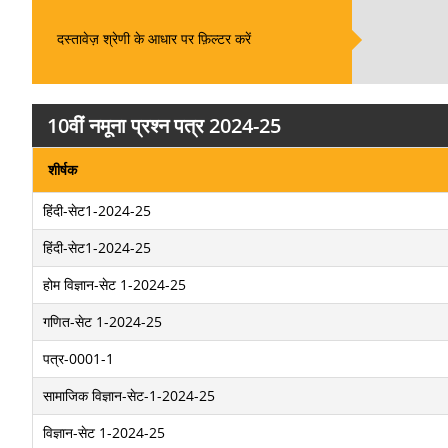
दस्तावेज़ श्रेणी के आधार पर फ़िल्टर करें
10वीं नमूना प्रश्न पत्र 2024-25
शीर्षक
हिंदी-सेट1-2024-25
हिंदी-सेट1-2024-25
होम विज्ञान-सेट 1-2024-25
गणित-सेट 1-2024-25
पत्र-0001-1
सामाजिक विज्ञान-सेट-1-2024-25
विज्ञान-सेट 1-2024-25