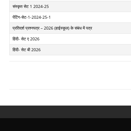
संस्कृत सेट 1 2024-25
पेंटिंग-सेट-1-2024-25-1
प्रतिदर्श प्रश्नपत्र – 2026 (हाईस्कूल) के संबंध में पत्र
हिंदी- सेट ए 2026
हिंदी- सेट बी 2026