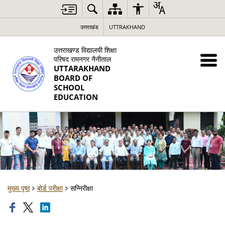
उत्तराखंड
UTTRAKHAND
उत्तराखण्ड विद्यालयी शिक्षा
परिषद रामनगर नैनीताल
UTTARAKHAND
BOARD OF
SCHOOL
EDUCATION
मुख्य पृष्ठ
बोर्ड परीक्षा
सन्निरीक्षा